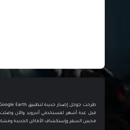
محبين السفر وإستكشاف الأماكن الجديدة ومشاركت