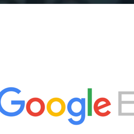
X
إلكترونيا