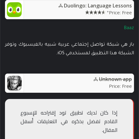
Duolingo: Language Lessons
+
Price:
Free
Baaz
باز هي شبكة تواصل إجتماعي عربية شبيه بالفيسبوك وتوفر
الشبكة هذا التطبيق لمستخدمي iOS.
Unknown app
Price:
Free
إذا كان لديك تطبيق تود إقتراحه للإسبوع
القادم تفضل بذكره في التعليقات أسفل
المقال.