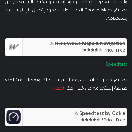
وإستخدامه دون الحاجة لوجود إنترنت ويمكنك الإستغناء عن
تطبيق Google Maps الذي يتطلب وجود إتصال بالإنترنت عند
إستخدامه.
HERE WeGo Maps & Navigation
Price:
Free
Speedtest
تطبيق مميز لقياس سرعة الإنترنت لديك ويمكنك مشاهدة
طريقة إستخدامه من خلال هذا
المقال
.
Speedtest by Ookla
+
Price:
Free