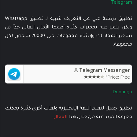
Telegram
تطبيق دردشة غني عن التعريف شبيه لـ تطبيق Whatsapp
ولكن يتميز عنه بمميزات كثيرة أهمها الأمان العالي جداً في
تشفير المحادثات وإنشاء مجموعات حتى 20000 شخص لكل
مجموعة.
Telegram Messenger
+
Price:
Free
Duolingo
تطبيق جميل لتعلم اللغة الإنجليزية ولغات آخرى كثيرة يمكنك
معرفة المزيد عنه من خلال هذا
المقال
.