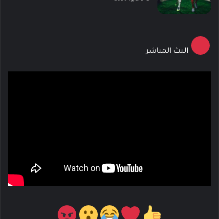
البث المباشر