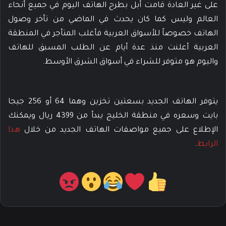
على غير العادة قامت أبل بطرح الهاتف اليوم في جميع أنحاء
العالم وليس كما كان يحدث في الماضي من تأخر وصول
الهاتف خصوصاً للأسواق العربية فأغلب المتأجر في المنطقة
العربية أعلنت منذ عدة أيام عن الطلب المسبق للهاتف
واليوم هو متوفر للشراء في أسواق الشرق الأوسط.
يتوفر الهاتف الجديد بسعتين تخزين وهما 64 أو 256 جيجا
بايت وسعره في منطقة الخليج يبدأ من 4399 ريال ويمكنك
الإطلاع على جميع مواصفات الهاتف الجديد من خلال
هذا
الرابط
.