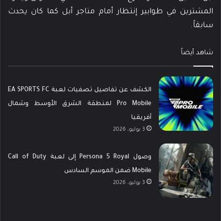
المشترين في طوابير إنتظار أمام متاجر أبل كما كان يحدث
سابقاً.
شاهد أيضاً
الكشف عن تفاصيل تصفيات لعبة EA SPORTS FC
Pro Mobile لمنطقة الشرق الأوسط وشمال
أفريقيا
3 يوليو، 2026
وصول Persona 5 Royal إلى لعبة Call of Duty
Mobile ضمن الموسم السادس
3 يوليو، 2026