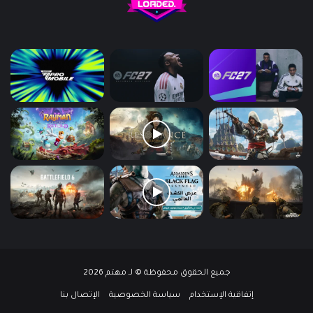
جميع الحقوق محفوظة © لـ مهتم 2026
إتفاقية الإستخدام
سياسة الخصوصية
الإتصال بنا