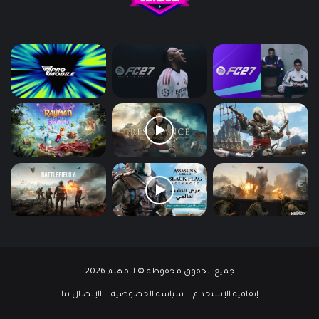
جميع الحقوق محفوظة © لـ مهتم 2026
إتفاقية الإستخدام
سياسة الخصوصية
الإتصال بنا