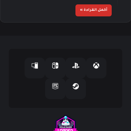
أكمل القراءة »