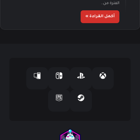
الفترة من…
أكمل القراءة »