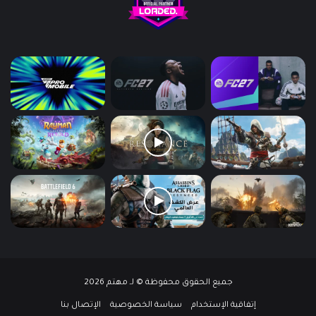
جميع الحقوق محفوظة © لـ مهتم 2026
إتفاقية الإستخدام
سياسة الخصوصية
الإتصال بنا