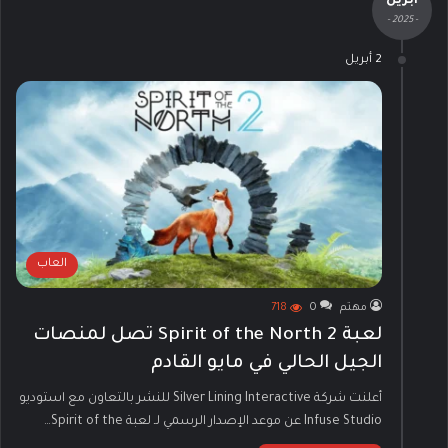
أبريل
- 2025 -
2 أبريل
العاب
مهتم
0
718
لعبة Spirit of the North 2 تصل لمنصات
الجيل الحالي في مايو القادم
أعلنت شركة Silver Lining Interactive للنشر بالتعاون مع استوديو
Infuse Studio عن موعد الإصدار الرسمي لـ لعبة Spirit of the…