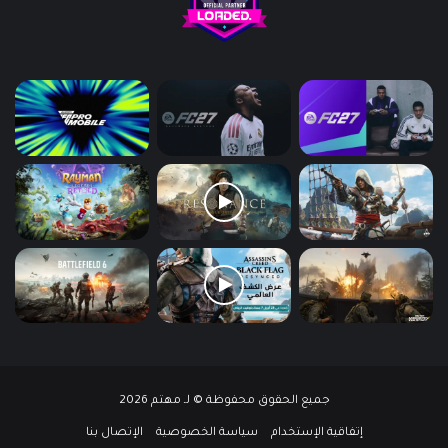
جميع الحقوق محفوظة © لـ مهتم 2026
إتفاقية الإستخدام
سياسة الخصوصية
الإتصال بنا