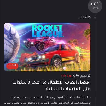
أكتوبر
- 2023 -
23 أكتوبر
العاب
مهتم
0
3٬354
افضل العاب الاطفال من عمر 3 سنوات
على المنصات المنزلية
عالم الألعاب، كسائر العوالم في واقعنا، يتضمن جوانب إيجابية
وسلبية. سنركز اليوم على عالم الألعاب، وبالأخص على افضل العاب