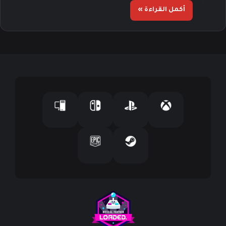
أكمل القراءة »