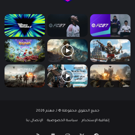
جميع الحقوق محفوظة © لـ مهتم 2026
إتفاقية الإستخدام
سياسة الخصوصية
الإتصال بنا