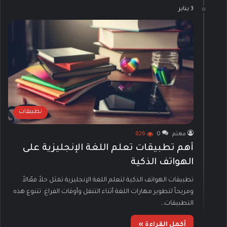
3 يناير
تطبيقات
مهتم
0
826
أهم تطبيقات تعلم اللغة الإنجليزية على
الهواتف الذكية
تطبيقات الهواتف الذكية لتعلم اللغة الإنجليزية تمثل حلاً فعّالاً
ومريحاً لتطوير مهارات اللغة أثناء التنقل وأوقات الفراغ. تتنوع هذه
التطبيقات…
أكمل القراءة »