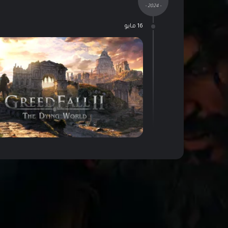
- 2024 -
16 مايو