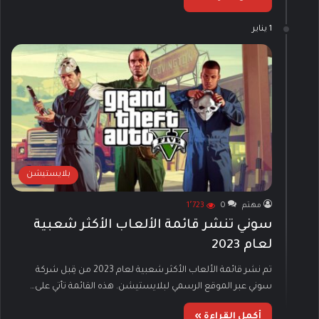
1 يناير
بلايستيشن
مهتم
0
1٬723
سوني تنشر قائمة الألعاب الأكثر شعبية
لعام 2023
تم نشر قائمة الألعاب الأكثر شعبية لعام 2023 من قِبل شركة
سوني عبر الموقع الرسمي لبلايستيشن. هذه القائمة تأتي على…
أكمل القراءة »