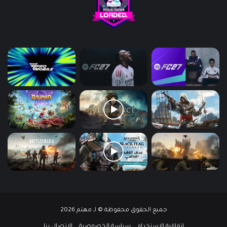
جميع الحقوق محفوظة © لـ مهتم 2026
إتفاقية الإستخدام
سياسة الخصوصية
الإتصال بنا