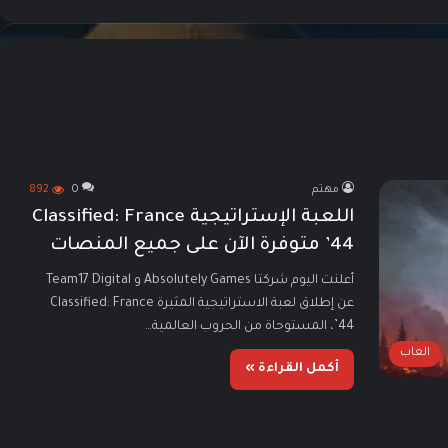
مهتم
0
892
اللعبة الإستراتيجية Classified: France
’44 متوفرة الآن على جميع المنصات
أعلنت اليوم شركتا Absolutely Games و Team17 Digital
عن إطلاق لعبة الاستراتيجية المثيرة Classified: France
’44، المستوحاة من الحروب العالمية…
العاب
أكمل القراءة »