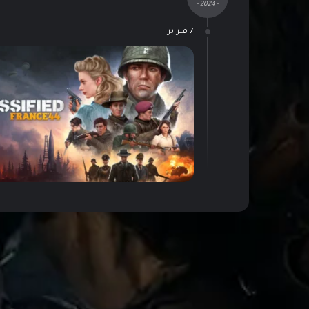
- 2024 -
7 فبراير