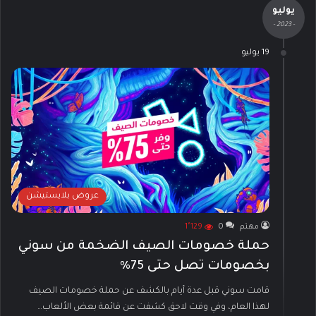
يوليو
- 2023 -
19 يوليو
عروض بلايستيشن
مهتم
0
1٬129
حملة خصومات الصيف الضخمة من سوني
بخصومات تصل حتى 75%
قامت سوني قبل عدة أيام بالكشف عن حملة خصومات الصيف
لهذا العام، وفي وقت لاحق كشفت عن قائمة بعض الألعاب…