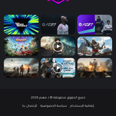
جميع الحقوق محفوظة © لـ مهتم 2026
إتفاقية الإستخدام
سياسة الخصوصية
الإتصال بنا