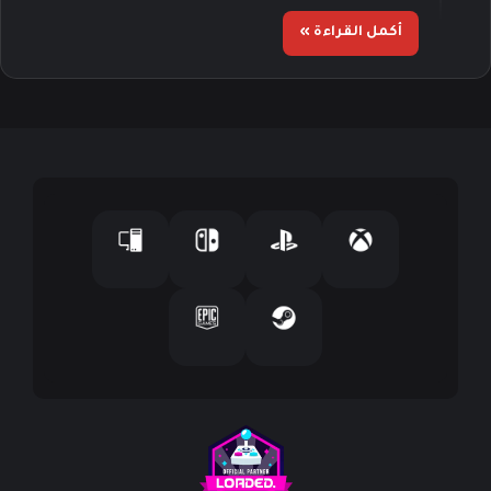
أكمل القراءة »