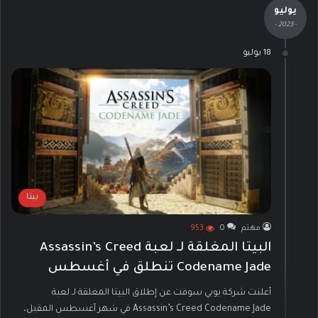
يوليو
- 2023 -
18 يوليو
بيتا
مهتم
0
953
البيتا المغلقة لـ لعبة Assassin’s Creed
Codename Jade تنطلق في أغسطس
أعلنت شركة يوبي سوفت عن إطلاق البيتا المغلقة لـ لعبة
Assassin’s Creed Codename Jade في شهر أغسطس المقبل،