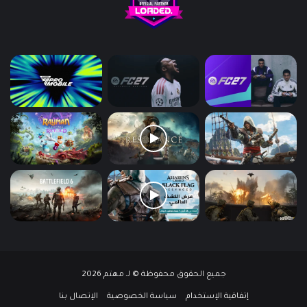
جميع الحقوق محفوظة © لـ مهتم 2026
إتفاقية الإستخدام
سياسة الخصوصية
الإتصال بنا