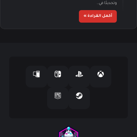
وتحديدًا في…
أكمل القراءة »