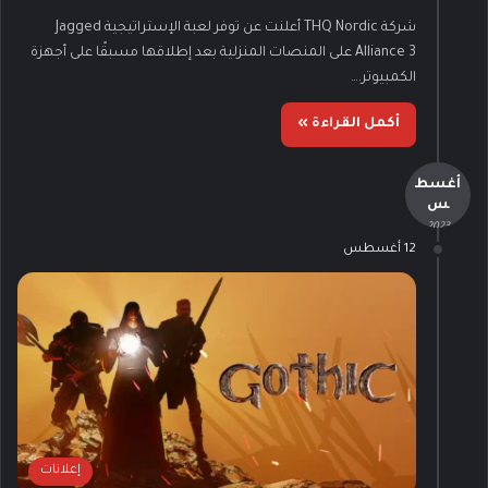
شركة THQ Nordic أعلنت عن توفر لعبة الإستراتيجية Jagged
Alliance 3 على المنصات المنزلية بعد إطلاقها مسبقًا على أجهزة
الكمبيوتر.…
أكمل القراءة »
أغسط
س
- 2023 -
12 أغسطس
إعلانات