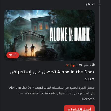
21 يناير
فيديو
مهتم
0
992
Alone in the Dark تحصل على إستعراض
جديد
حصل الجزء الجديد من سلسلة العاب الرعب Alone in the Dark
على إستعراض جديد بعنوان Welcome to Derceto. يعد
Derceto…
أكمل القراءة »