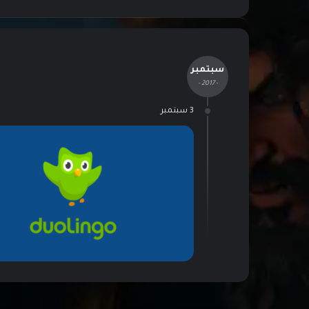
سبتمبر
- 2017 -
3 سبتمبر