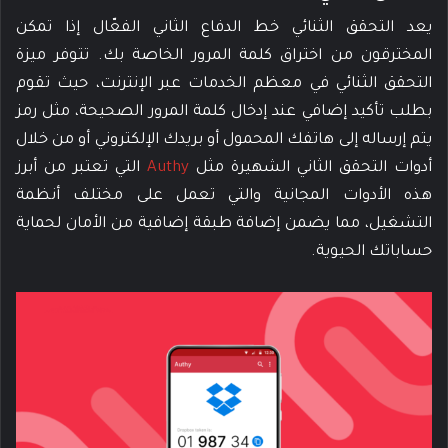
يعد التحقق الثنائي خط الدفاع الثاني الفعّال إذا تمكن
المخترقون من اختراق كلمة المرور الخاصة بك. تتوفر ميزة
التحقق الثنائي في معظم الخدمات عبر الإنترنت، حيث تقوم
بطلب تأكيد إضافي عند إدخال كلمة المرور الصحيحة، مثل رمز
يتم إرساله إلى هاتفك المحمول أو بريدك الإلكتروني أو من خلال
أدوات التحقق الثاني الشهيرة مثل
Authy
التي تعتبر من أبرز
هذه الأدوات المجانية والتي تعمل على مختلف أنظمة
التشغيل، مما يضمن إضافة طبقة إضافية من الأمان لحماية
حساباتك الحيوية.