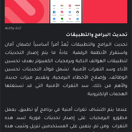
أداة Authy
تحديث البرامج والتطبيقات
تحديث البرامج والتطبيقات يُعدّ أمراً أساسياً لضمان أمان
واستقرار الأنظمة الرقمية. عادةً ما يتم إصدار التحديثات
لتطبيقات الهواتف الذكية وبرمجيات الكمبيوتر بهدف تحسين
الأداء وسد الثغرات الأمنية. تشمل فوائد التحديثات تحسين
الوظائف، وإصلاح الأخطاء البرمجية، وتقديم ميزات جديدة،
والأهم من ذلك، سد الثغرات الأمنية التي قد تستغلها
الهجمات الإلكترونية.
عندما يتم اكتشاف ثغرات أمنية في برنامج أو تطبيق، يعمل
مطورو البرمجيات على إصدار تحديثات فورية لسد هذه
الثغرات. ومن ثم، يتعين على المستخدمين تنزيل وتثبيت هذه