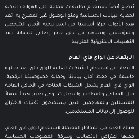
يُنصح أيضاً باستخدام تطبيقات مماثلة على الهواتف الذكية
لحماية البيانات الحساسة ومنع الوصول غير المصرح به. تعد
هذه الأدوات جزءًا أساسيًا من استراتيجية الأمان الشخصي
والمؤسسي وتساهم في خلق حاجز إضافي للحماية ضد
التهديدات الإلكترونية المتزايدة.
الابتعاد عن الواي فاي العام
الابتعاد عن استخدام الشبكات العامة للواي فاي يعد خطوة
حاسمة في حفظ أمان بياناتنا وحماية خصوصيتنا الرقمية.
الواي فاي العام يشمل الشبكات المتاحة في الأماكن العامة
مثل المقاهي والمطاعم والمطارات، وهي تعتبر هدفاً سهلاً
للمتسللين والمهاجمين الذين يستخدمون تقنيات الاختراق
للوصول إلى بيانات المستخدمين.
هناك العديد من المخاطر المحتملة لاستخدام الواي فاي العام،
فمنها اعتراض الاتصالات وسرقة المعلومات الحساسة