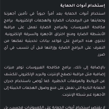
إستخدام أدوات الحماية
استخدام أدوات الحماية يعد أمراً حيوياً في تأمين أجهزتنا
وحمايتها من البرمجيات الضارة والهجمات الإلكترونية. برامج
مكافحة الفيروسات والبرامج الضارة تعمل على مراقبة
الأنشطة الضارة ومنع اختراق الأجهزة والسرقة الإلكترونية.
تحتوي هذه البرامج على قواعد بيانات تحديثية تمكنها من
التعرف على البرامج الضارة وإزالتها قبل أن تتسبب في أي
ضرر.
بالإضافة إلى ذلك، برامج مكافحة الفيروسات توفر ميزات
إضافية مثل مراقبة تصفح الإنترنت والبريد الإلكتروني للكشف
عن الروابط والمرفقات الخطيرة. كما يُوصى باستخدام جدران
الحماية النارية التي تعمل على منع وصول الهجمات الخبيثة إلى
الأجهزة عبر شبكة الإنترنت.
لا يقتصر استخدام أدوات الحماية على الكمبيوترات فحسب، بل