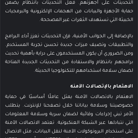
التحديثات على أجهزتهم. فعل التحديثات بانتظام يضمن
حماية الأجهزة والبيانات من الهجمات الإلكترونية والبرمجيات
الخبيثة التي تستهدف الثغرات غير المصححة.
بالإضافة إلى الجوانب الأمنية، فإن التحديثات تعزز أداء البرامج
والتطبيقات وتضيف ميزات جديدة تحسن تجربة المستخدم.
ومن الضروري أن يكون المستخدمون على دراية بأهمية تحديث
برامجهم بانتظام والاستفادة من التحديثات الجديدة المتاحة
لضمان سلامة استخدامهم للتكنولوجيا الحديثة.
الاهتمام بالإتصالات الآمنه
الاهتمام بالاتصالات الآمنة يمثل عاملًا أساسيًا في حماية
خصوصيتنا وسلامة بياناتنا خلال تصفحنا للإنترنت. يتطلب
الأمر تبني إجراءات وقائية لضمان سرية وسلامة المعلومات
التي نتبادلها عبر الشبكة العنكبوتية. تعتمد الاتصالات الآمنة
على استخدام البروتوكولات الآمنة لنقل البيانات، مثل الاتصال