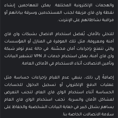
والهجمات الإلكترونية المختلفة. يمكن للمهاجمين إنشاء
نقطة واي فاي مزيفة لجذب المستخدمين وسرقة بياناتهم أو
مراقبة نشاطاتهم على الإنترنت.
للتحلي بالأمان، يُفضل استخدام الاتصال بشبكات واي فاي
آمنة ومعروفة، مثل تلك الموفرة في المنازل أو المؤسسات
والتي تتمتع بإجراءات أمان محسّنة. في حالة عدم توفر شبكة
واي فاي آمنة، يمكن استخدام خدمات الـ VPN لتشفير البيانات
وتأمين الاتصالات أثناء الاستخدام في الأماكن العامة.
إضافةً إلى ذلك، ينبغي عدم القيام بإجراءات حساسة مثل
عمليات الدفع الإلكتروني أو تسجيل الدخول للحسابات
الحساسة أثناء استخدام الواي فاي العام، لتجنب التعرض
لمشاكل الأمان والسرية. تجنب استخدام الواي فاي العام
يساهم بشكل كبير في حماية البيانات الشخصية والحفاظ على
سلامة الاتصالات الخاصة بنا.