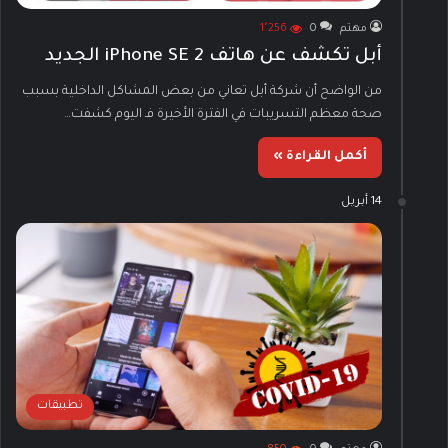
مهتم
0
1٬256
أبل تكشف عن هاتف iPhone SE 2 الجديد
من الواضح أن شركة أبل تعاني من بعض المشاكل الداخلية بسبب
صحة معظم التسريبات في الفترة الأخيرة فـ اليوم كشفت…
أكمل القراءة »
14 أبريل
تطبيقات