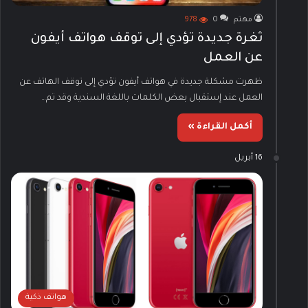
مهتم
0
978
ثغرة جديدة تؤدي إلى توقف هواتف أيفون
عن العمل
ظهرت مشكلة جديدة في هواتف أيفون تؤدي إلى توقف الهاتف عن
العمل عند إستقبال بعض الكلمات باللغة السندية وقد تم…
أكمل القراءة »
16 أبريل
هواتف ذكية