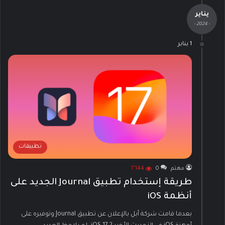
يناير
- 2024 -
1 يناير
تطبيقات
مهتم
0
1٬144
طريقة إستخدام تطبيق Journal الجديد على
أنظمة iOS
بعدما قامت شركة أبل بالإعلان عن تطبيق Journal وتوفيره على