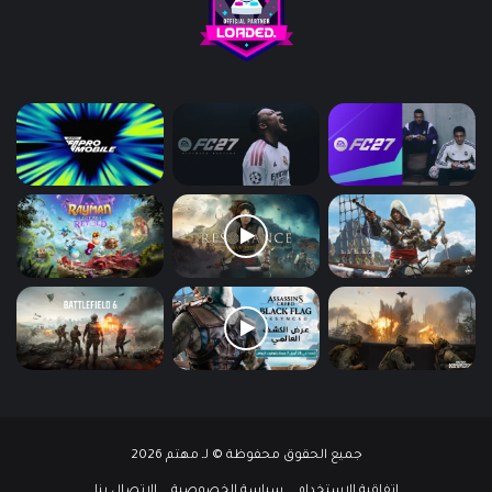
جميع الحقوق محفوظة © لـ مهتم 2026
إتفاقية الإستخدام
سياسة الخصوصية
الإتصال بنا